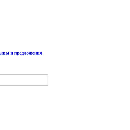
ывы и предложения